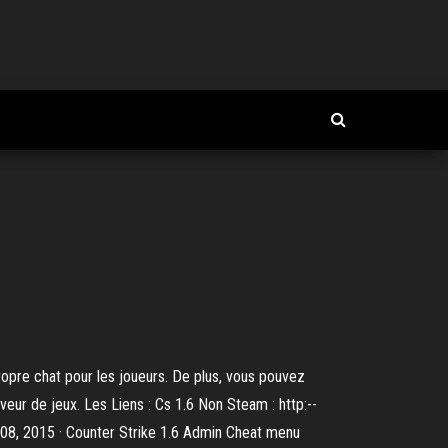
ropre chat pour les joueurs. De plus, vous pouvez
rveur de jeux. Les Liens : Cs 1.6 Non Steam : http:--
8, 2015 · Counter Strike 1.6 Admin Cheat menu