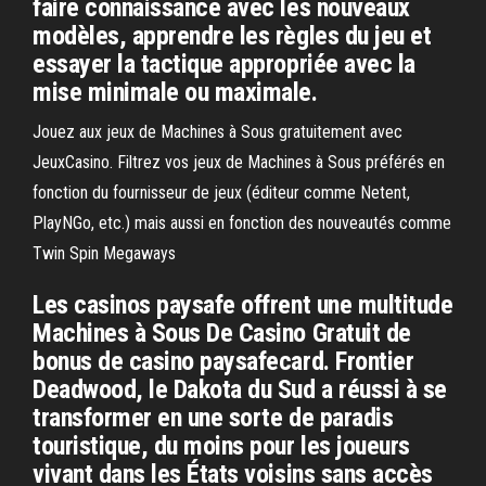
faire connaissance avec les nouveaux
modèles, apprendre les règles du jeu et
essayer la tactique appropriée avec la
mise minimale ou maximale.
Jouez aux jeux de Machines à Sous gratuitement avec
JeuxCasino. Filtrez vos jeux de Machines à Sous préférés en
fonction du fournisseur de jeux (éditeur comme Netent,
PlayNGo, etc.) mais aussi en fonction des nouveautés comme
Twin Spin Megaways
Les casinos paysafe offrent une multitude
Machines à Sous De Casino Gratuit de
bonus de casino paysafecard. Frontier
Deadwood, le Dakota du Sud a réussi à se
transformer en une sorte de paradis
touristique, du moins pour les joueurs
vivant dans les États voisins sans accès