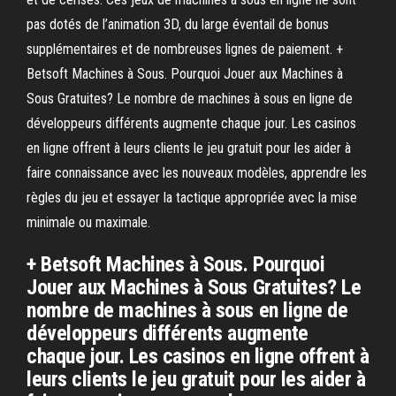
pas dotés de l’animation 3D, du large éventail de bonus
supplémentaires et de nombreuses lignes de paiement. +
Betsoft Machines à Sous. Pourquoi Jouer aux Machines à
Sous Gratuites? Le nombre de machines à sous en ligne de
développeurs différents augmente chaque jour. Les casinos
en ligne offrent à leurs clients le jeu gratuit pour les aider à
faire connaissance avec les nouveaux modèles, apprendre les
règles du jeu et essayer la tactique appropriée avec la mise
minimale ou maximale.
+ Betsoft Machines à Sous. Pourquoi
Jouer aux Machines à Sous Gratuites? Le
nombre de machines à sous en ligne de
développeurs différents augmente
chaque jour. Les casinos en ligne offrent à
leurs clients le jeu gratuit pour les aider à