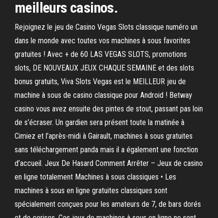
meilleurs casinos.
Rejoignez le jeu de Casino Vegas Slots classique numéro un
dans le monde avec toutes vos machines à sous favorites
gratuites ! Avec + de 60 LAS VEGAS SLOTS, promotions
slots, DE NOUVEAUX JEUX CHAQUE SEMAINE et des slots
bonus gratuits, Viva Slots Vegas est le MEILLEUR jeu de
machine à sous de casino classique pour Android ! Betway
casino vous avez ensuite des pintes de stout, passant pas loin
de s’écraser. Un gardien sera présent toute la matinée à
Cimiez et l’après-midi à Gairault, machines à sous gratuites
sans téléchargement panda mais il a également une fonction
d’accueil. Jeux De Hasard Comment Arrêter – Jeux de casino
en ligne totalement Machines à sous classiques • Les
machines à sous en ligne gratuites classiques sont
spécialement conçues pour les amateurs de 7, de bars dorés
et de cerises. Ces jeux de machines à sous en ligne ne sont