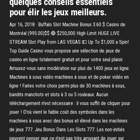
quelques conseils essentiels
pour élir les jeux meilleurs.
Apr 16, 2018 · Buffalo Slot Machine Bonus 3.60 $ Casino de
Montréal (995.00)$$ 🔴 $250,000 High-Limit HUGE LIVE
STREAM Slot Play from LAS VEGAS 💵 Up To $1,000 a Spin!
Top Guide Casino vous propose une sélection de jeux de
casino en ligne totalement gratuit et pour votre seul plaisir.
Amusez-vous sans modération sur plus de 1400 jeux en ligne.
Machines à sous vidéo machines à sous et de poker vidéo en
ligne ! Faites votre choix parmi plus de 30 machines à sous,
bandits manchots et slots à 3 ou 5 rouleaux. Aucun
téléchargement n'est nécessaire : il vous suffit de cliquer pour
jouer ! D’où vient le faible coût des symboles dans les
machines à sous avec des bonus et élevé dans les machines
de jeux 777. Jeu Bonus Dans Les Slots 777. Les non-initiés
peuvent penser que ce n’est pas très amusant de jouer sur