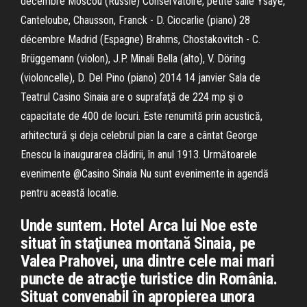
décembre Moscou (Russie) Conservatoire, petite salle Ysaÿe,
Canteloube, Chausson, Franck - D. Ciocarlie (piano) 28
décembre Madrid (Espagne) Brahms, Chostakovitch - C.
Brüggemann (violon), J.P. Minali Bella (alto), V. Döring
(violoncelle), D. Del Pino (piano) 2014 14 janvier Sala de
Teatrul Casino Sinaia are o suprafaţă de 224 mp şi o
capacitate de 400 de locuri. Este renumită prin acustică,
arhitectură şi deja celebrul pian la care a cântat George
Enescu la inaugurarea clădirii, în anul 1913. Următoarele
evenimente @Casino Sinaia Nu sunt evenimente in agendă
pentru această locatie.
Unde suntem. Hotel Arca lui Noe este
situat în staţiunea montană Sinaia, pe
Valea Prahovei, una dintre cele mai mari
puncte de atracţie turistice din România.
Situat convenabil în apropierea unora