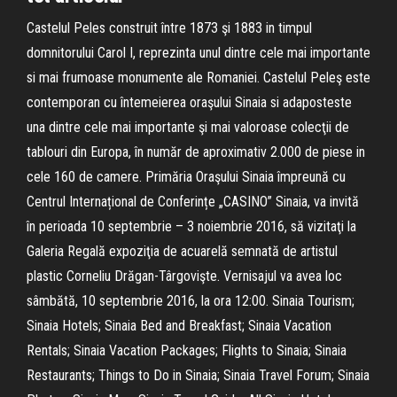
Castelul Peles construit între 1873 şi 1883 in timpul
domnitorului Carol I, reprezinta unul dintre cele mai importante
si mai frumoase monumente ale Romaniei. Castelul Peleş este
contemporan cu întemeierea oraşului Sinaia si adaposteste
una dintre cele mai importante şi mai valoroase colecţii de
tablouri din Europa, în număr de aproximativ 2.000 de piese in
cele 160 de camere. Primăria Oraşului Sinaia împreună cu
Centrul Internațional de Conferințe „CASINO” Sinaia, va invită
în perioada 10 septembrie – 3 noiembrie 2016, să vizitaţi la
Galeria Regală expoziţia de acuarelă semnată de artistul
plastic Corneliu Drăgan-Târgovişte. Vernisajul va avea loc
sâmbătă, 10 septembrie 2016, la ora 12:00. Sinaia Tourism;
Sinaia Hotels; Sinaia Bed and Breakfast; Sinaia Vacation
Rentals; Sinaia Vacation Packages; Flights to Sinaia; Sinaia
Restaurants; Things to Do in Sinaia; Sinaia Travel Forum; Sinaia