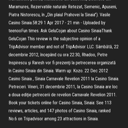
Maramures, Rezervatiile naturale Retezat, Semenic, Apuseni,
Piatra Nistorescu, în „Din plaiul Prahovei la Sinaia”). Vasile
Casino Sinaia.58:29 1 Apr 2017 - 21 min - Uploaded by
teenooFun times. Ask GeluCojan about Casino SinaiaThank
GeluCojan This review is the subjective opinion of a
TripAdvisor member and not of TripAdvisor LLC. Sâmbătă, 22
decembrie 2012, începând cu ora 22:30, Rhadoo, Petre
Inspirescu şi Raresh vor fi prezenţi la petrecerea organizată
în Casino Sinaia din Sinaia. Warm up: Kozo. 22 Dec 2012
Casino Sinaia , Sinaia Carnavale Revelion 2011 la Casino Sinaia.
Petreceri. Vineri, 31 decembrie 2011, la Casino Sinaia are loc
a doua ediţie petrecerii de revelion Carnavale Revelion 2011.
Book your tickets online for Casino Sinaia, Sinaia: See 113
reviews, articles, and 147 photos of Casino Sinaia, ranked
No.6 on Tripadvisor among 23 attractions in Sinaia.