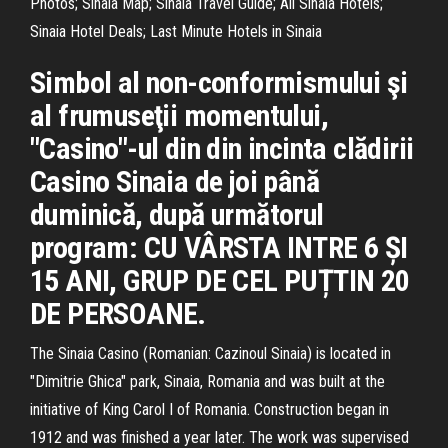
Photos; Sinaia Map; Sinaia Travel Guide; All Sinaia Hotels;
Sinaia Hotel Deals; Last Minute Hotels in Sinaia
Simbol al non-conformismului şi
al frumuseţii momentului,
"Casino"-ul din din incinta clădirii
Casino Sinaia de joi până
duminică, după următorul
program: CU VÂRSTA INTRE 6 ȘI
15 ANI, GRUP DE CEL PUȚTIN 20
DE PERSOANE.
The Sinaia Casino (Romanian: Cazinoul Sinaia) is located in
"Dimitrie Ghica" park, Sinaia, Romania and was built at the
initiative of King Carol I of Romania. Construction began in
1912 and was finished a year later. The work was supervised