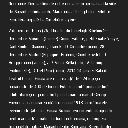
Roumanie. Dernier lieu de culte qui vous proposer est la viile
de Sapanta située au de Maramures. Il s'agit d'un célèbre
cimetière appelé Le Cimetière joyeux.
7 décembre Paris (75) Théâtre du Ranelagh Sibelius 20
décembre Moscou (Russie) Conservatoire, petite salle Ysaÿe,
Canteloube, Chausson, Franck - D. Ciocarlie (piano) 28
décembre Madrid (Espagne) Brahms, Chostakovitch - C.
Brüggemann (violon), J.P. Minali Bella (alto), V. Döring
(violoncelle), D. Del Pino (piano) 2014 14 janvier Sala de
Teatrul Casino Sinaia are o suprafaţă de 224 mp şi o
capacitate de 400 de locuri. Este renumită prin acustică,
arhitectură şi deja celebrul pian la care a cântat George
Enescu la inaugurarea clădirii, în anul 1913. Următoarele
evenimente @Casino Sinaia Nu sunt evenimente in agendă
pentru această locatie. Fii turist in Romania, descopera
frumusetiile patriei, Manastirile din Bucovina, Bisericile din