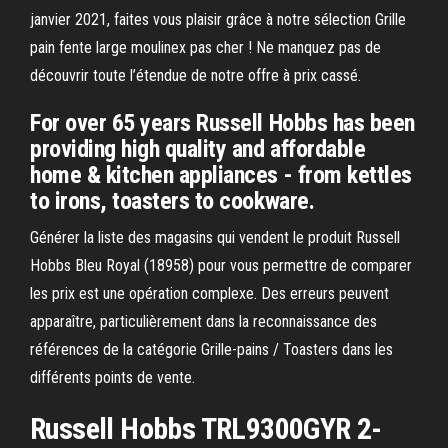
janvier 2021, faites vous plaisir grâce à notre sélection Grille
pain fente large moulinex pas cher ! Ne manquez pas de
découvrir toute l’étendue de notre offre à prix cassé.
For over 65 years Russell Hobbs has been
providing high quality and affordable
home & kitchen appliances - from kettles
to irons, toasters to cookware.
Générer la liste des magasins qui vendent le produit Russell
Hobbs Bleu Royal (18958) pour vous permettre de comparer
les prix est une opération complexe. Des erreurs peuvent
apparaître, particulièrement dans la reconnaissance des
références de la catégorie Grille-pains / Toasters dans les
différents points de vente.
Russell Hobbs TRL9300GYR 2-