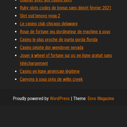
Ruby slots codes de bonus sans dépôt février 2021
Slot ssd lenovo yoga 2
Le casino club chicago delaware
Roue de fortune jeu dordinateur de machine à sous
Casino le plus proche de punta gorda florida
Casino pépite dor wendover nevada
Jouer à wheel of fortune sur pc en ligne gratuit sans
téléchargement
Casino en ligne américain légitime
Canyons à sous près de willis creek
Proudly powered by
WordPress
|
Theme:
Envo Magazine