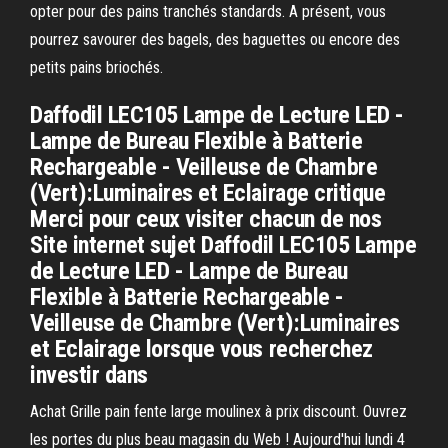
opter pour des pains tranchés standards. A présent, vous
pourrez savourer des bagels, des baguettes ou encore des
petits pains briochés.
Daffodil LEC105 Lampe de Lecture LED -
Lampe de Bureau Flexible à Batterie
Rechargeable - Veilleuse de Chambre
(Vert):Luminaires et Eclairage critique
Merci pour ceux visiter chacun de nos
Site internet sujet Daffodil LEC105 Lampe
de Lecture LED - Lampe de Bureau
Flexible à Batterie Rechargeable -
Veilleuse de Chambre (Vert):Luminaires
et Eclairage lorsque vous recherchez
investir dans
Achat Grille pain fente large moulinex à prix discount. Ouvrez
les portes du plus beau magasin du Web ! Aujourd'hui lundi 4