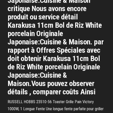
Japonaise:Cuisine & Maison
critique Nous avons encore
produit ou service détail
Karakusa 11cm Bol de Riz White
porcelain Originale
Japonaise:Cuisine & Maison. par
rapport à Offres Spéciales avec
doit obtenir Karakusa 11cm Bol
de Riz White porcelain Originale
Japonaise:Cuisine &
Maison.Vous pouvez observer
détails , comparer coûts Ainsi
RUSSELL HOBBS 23510-56 Toaster Grille Pain Victory
1000W, 1 Longue Fente Une longue fente parfaite pour griller