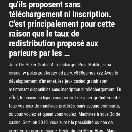
qu'ils proposent sans
téléchargement ni inscription.
C'est principalement pour cette
raison que le taux de
redistribution proposé aux
parieurs par les …
Jeux De Poker Gratuit A Telecharger Pour Mobile, alma
casino, w pokerze starszy od pary, y888games xyz Avec le
développement d’internet, les jeux casino gratuit sont
maintenant disponibles sans inscription ni téléchargement. En
effet, le casino en ligne vous permet de jouer gratuitement à
tous vos jeux de machines préférés, sans aucune contrainte,
où vous voulez et quand vous voulez. Machines à sous 3d de
casino. Sorti en 2010, vous aurez la possibilité ou non de
créer votre propre équipe. Règle du jeu Mario Bros : Mario,