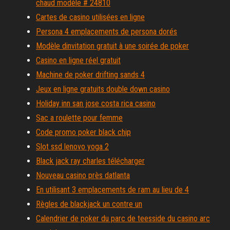
chaud modèle # 24810
Cartes de casino utilisées en ligne
Persona 4 emplacements de persona dorés
Modèle dinvitation gratuit à une soirée de poker
Casino en ligne réel gratuit
Machine de poker drifting sands 4
Jeux en ligne gratuits double down casino
Holiday inn san jose costa rica casino
Sac a roulette pour femme
Code promo poker black chip
Slot ssd lenovo yoga 2
Black jack ray charles télécharger
Nouveau casino près datlanta
En utilisant 3 emplacements de ram au lieu de 4
Règles de blackjack un contre un
Calendrier de poker du parc de teesside du casino arc