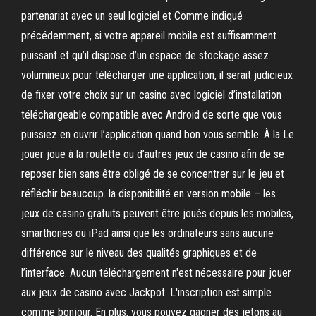
partenariat avec un seul logiciel et Comme indiqué
précédemment, si votre appareil mobile est suffisamment
puissant et qu’il dispose d’un espace de stockage assez
volumineux pour télécharger une application, il serait judicieux
de fixer votre choix sur un casino avec logiciel d’installation
téléchargeable compatible avec Android de sorte que vous
puissiez en ouvrir l’application quand bon vous semble. À la Le
jouer joue à la roulette ou d’autres jeux de casino afin de se
reposer bien sans être obligé de se concentrer sur le jeu et
réfléchir beaucoup. la disponibilité en version mobile – les
jeux de casino gratuits peuvent être joués depuis les mobiles,
smarthones ou iPad ainsi que les ordinateurs sans aucune
différence sur le niveau des qualités graphiques et de
l’interface. Aucun téléchargement n'est nécessaire pour jouer
aux jeux de casino avec Jackpot. L'inscription est simple
comme bonjour. En plus, vous pouvez gagner des jetons au