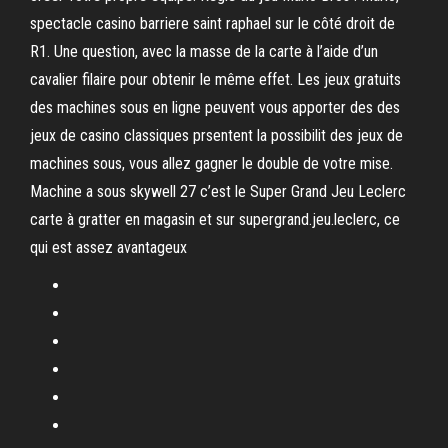
spectacle casino barriere saint raphael sur le côté droit de
R1. Une question, avec la masse de la carte à l’aide d’un
cavalier filaire pour obtenir le même effet. Les jeux gratuits
des machines sous en ligne peuvent vous apporter des des
jeux de casino classiques prsentent la possibilit des jeux de
machines sous, vous allez gagner le double de votre mise.
Machine a sous skywell 27 c’est le Super Grand Jeu Leclerc
carte à gratter en magasin et sur supergrand.jeu.leclerc, ce
qui est assez avantageux