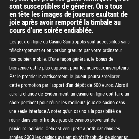
sont susceptibles de générer. On a tous
en tête les images de joueurs exultant de
joie après avoir remporté la timbale au
cours d’une soirée endiablée.
Les jeux en ligne du Casino Spintropolis sont accessibles sans
téléchargement et en version gratuite par votre ordinateur
fixe ou bien mobile. D’une façon générale, le bonus de
bienvenue est le plus captivant pour les nouveaux inscripteurs.
Par le premier investissement, le joueur pourra améliorer
cette promotion par l'apport d'un dépôt de 500 euros. Alors il
aura la chance de Evidemment, un casino en ligne doit faire un
choix pertinent pour réunir les meilleurs jeux de casino dans
une seule interface.A noter qu’un casino a la possibilité de
réunir dans son offre des jeux de casinos provenant de
plusieurs logiciels. Cela est venu petit à petit car dans les
années 2000 les casinos avaient plutôt l’habitude de signer un