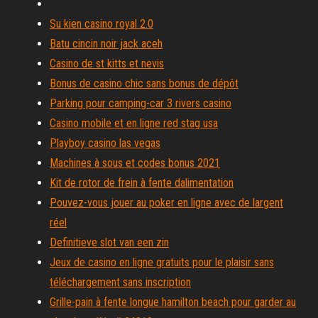
Su kien casino royal 2.0
Batu cincin noir jack aceh
Casino de st kitts et nevis
Bonus de casino chic sans bonus de dépôt
Parking pour camping-car 3 rivers casino
Casino mobile et en ligne red stag usa
Playboy casino las vegas
Machines à sous et codes bonus 2021
Kit de rotor de frein à fente dalimentation
Pouvez-vous jouer au poker en ligne avec de largent
réel
Definitieve slot van een zin
Jeux de casino en ligne gratuits pour le plaisir sans
téléchargement sans inscription
Grille-pain à fente longue hamilton beach pour garder au