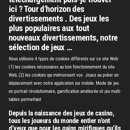
ici ? Tour d’horizon des
divertissements . Des jeux les
plus populaires aux tout
nouveaux divertissements, notre
sélection de jeux …
Nous utilisons 4 types de cookies différents sur ce site Web:
(1) les cookies nécessaires au bon fonctionnement du site
Web, (2) les cookies qui mémorisent vos Jouez au poker en
déplacement avec notre application sur mobile. Mode de jeu
en portrait révolutionnaire, gamification améliorée et jeu multi-
tables permettant
Depuis la naissance des jeux de casino,
tous les joueurs du monde entier n’ont
d’yeux que pour les gains mirifiques qu’ils