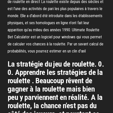
de roulette en direct La roulette existe depuis des siècles et
est l'une des activités de pari les plus populaires à travers le
monde. Elle a d'abord été introduite dans les établissements
physiques, et ses homologues en ligne n'ont fait leur
apparition qu'au milieu des années 1990. Ultimate Roulette
Bet Calculator est un logiciel pour windows qui vous permet
de calculer vos chances à la roulette. Par un savant calcul de
probabilités, vous pourrez estimer en un clin d'œil
La stratégie du jeu de roulette. 0.
0. Apprendre les stratégies de la
roulette . Beaucoup rêvent de
gagner à la roulette mais bien
peu y parviennent en réalité. A la
roulette, la chance n’est pas du