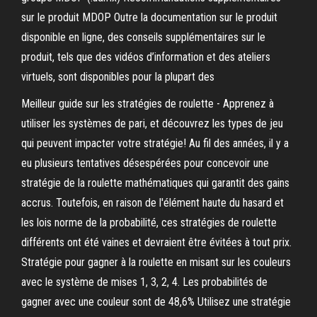
sur le produit MDOP Outre la documentation sur le produit
disponible en ligne, des conseils supplémentaires sur le
produit, tels que des vidéos d’information et des ateliers
virtuels, sont disponibles pour la plupart des
Meilleur guide sur les stratégies de roulette - Apprenez à
utiliser les systèmes de pari, et découvrez les types de jeu
qui peuvent impacter votre stratégie! Au fil des années, il y a
eu plusieurs tentatives désespérées pour concevoir une
stratégie de la roulette mathématiques qui garantit des gains
accrus. Toutefois, en raison de l'élément haute du hasard et
les lois norme de la probabilité, ces stratégies de roulette
différents ont été vaines et devraient être évitées à tout prix.
Stratégie pour gagner à la roulette en misant sur les couleurs
avec le système de mises 1, 3, 2, 4. Les probabilités de
gagner avec une couleur sont de 48,6% Utilisez une stratégie