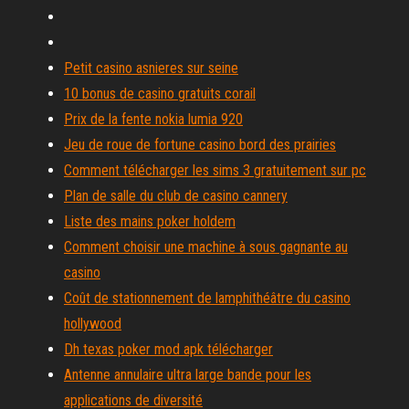
Petit casino asnieres sur seine
10 bonus de casino gratuits corail
Prix de la fente nokia lumia 920
Jeu de roue de fortune casino bord des prairies
Comment télécharger les sims 3 gratuitement sur pc
Plan de salle du club de casino cannery
Liste des mains poker holdem
Comment choisir une machine à sous gagnante au
casino
Coût de stationnement de lamphithéâtre du casino
hollywood
Dh texas poker mod apk télécharger
Antenne annulaire ultra large bande pour les
applications de diversité