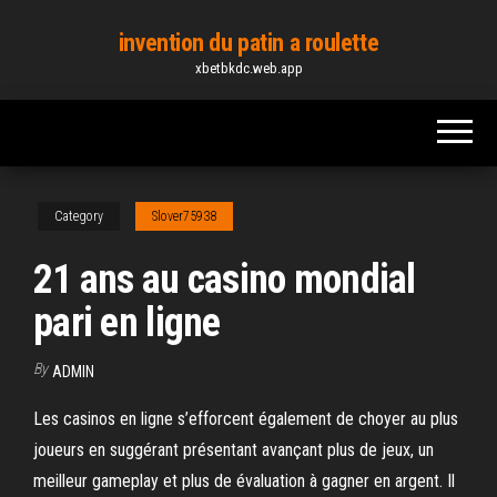
Skip
invention du patin a roulette
to
xbetbkdc.web.app
the
content
Category
Slover75938
21 ans au casino mondial
pari en ligne
By
ADMIN
Les casinos en ligne s’efforcent également de choyer au plus
joueurs en suggérant présentant avançant plus de jeux, un
meilleur gameplay et plus de évaluation à gagner en argent. Il