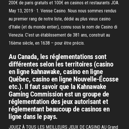
200€ de paris gratuits et 100€ en casinos et restaurants JOA.
May 13, 2019 · 1. Venise Casino. Nous nous sommes rendus
au premier rang de notre liste, dédié au plus vieux casino
d’Italie (et du monde entier), connu sous le nom de Casino di
Venezia. C’est un établissement de 381 ans, construit au
16ème siècle, en 1638 – pour être précis.
Au Canada, les réglementations sont
différentes selon les territoires (casino
en ligne kahnawake, casino en ligne
Québec, casino en ligne Nouvelle-Écosse
etc.). Il faut savoir que la Kahnawake
Gaming Commission est un groupe de
réglementation des jeux autorisant et
réglementant beaucoup de casinos en
ligne dans le pays.
JOUEZ À TOUS LES MEILLEURS JEUX DE CASINO AU Grand