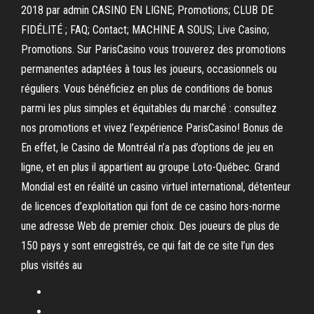
2018 par admin CASINO EN LIGNE; Promotions; CLUB DE
FIDÉLITÉ ; FAQ; Contact; MACHINE A SOUS; Live Casino;
Promotions. Sur ParisCasino vous trouverez des promotions
permanentes adaptées à tous les joueurs, occasionnels ou
réguliers. Vous bénéficiez en plus de conditions de bonus
parmi les plus simples et équitables du marché : consultez
nos promotions et vivez l’expérience ParisCasino! Bonus de
En effet, le Casino de Montréal n’a pas d’options de jeu en
ligne, et en plus il appartient au groupe Loto-Québec. Grand
Mondial est en réalité un casino virtuel international, détenteur
de licences d’exploitation qui font de ce casino hors-norme
une adresse Web de premier choix. Des joueurs de plus de
150 pays y sont enregistrés, ce qui fait de ce site l’un des
plus visités au