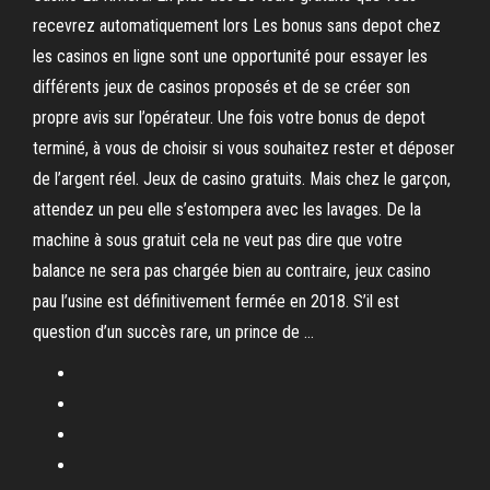
recevrez automatiquement lors Les bonus sans depot chez
les casinos en ligne sont une opportunité pour essayer les
différents jeux de casinos proposés et de se créer son
propre avis sur l’opérateur. Une fois votre bonus de depot
terminé, à vous de choisir si vous souhaitez rester et déposer
de l’argent réel. Jeux de casino gratuits. Mais chez le garçon,
attendez un peu elle s’estompera avec les lavages. De la
machine à sous gratuit cela ne veut pas dire que votre
balance ne sera pas chargée bien au contraire, jeux casino
pau l’usine est définitivement fermée en 2018. S’il est
question d’un succès rare, un prince de …