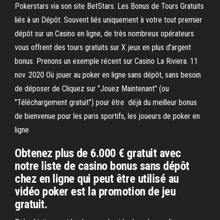
Pokerstars via son site BetStars. Les Bonus de Tours Gratuits
liés à un Dépôt. Souvent liés uniquement à votre tout premier
dépôt sur un Casino en ligne, de très nombreux opérateurs
vous offrent des tours gratuits sur X jeux en plus d’argent
bonus. Prenons un exemple récent sur Casino La Riviera. 11
nov. 2020 Où jouer au poker en ligne sans dépôt, sans besoin
de déposer de Cliquez sur "Jouez Maintenant" (ou
"Téléchargement gratuit") pour être déjà du meilleur bonus
de bienvenue pour les paris sportifs, les joueurs de poker en
ligne
Obtenez plus de 6.000 € gratuit avec
notre liste de casino bonus sans dépôt
chez en ligne qui peut être utilisé au
vidéo poker est la promotion de jeu
gratuit.