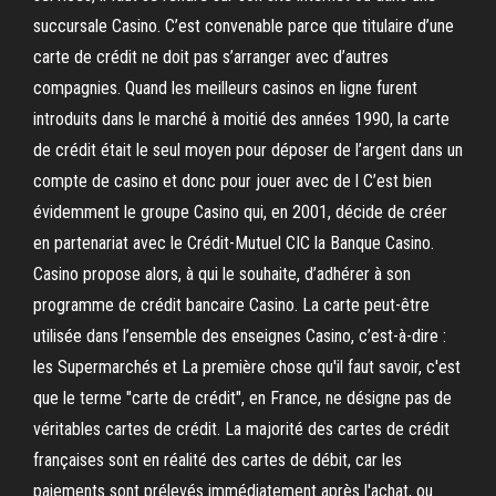
succursale Casino. C’est convenable parce que titulaire d’une
carte de crédit ne doit pas s’arranger avec d’autres
compagnies. Quand les meilleurs casinos en ligne furent
introduits dans le marché à moitié des années 1990, la carte
de crédit était le seul moyen pour déposer de l’argent dans un
compte de casino et donc pour jouer avec de l C’est bien
évidemment le groupe Casino qui, en 2001, décide de créer
en partenariat avec le Crédit-Mutuel CIC la Banque Casino.
Casino propose alors, à qui le souhaite, d’adhérer à son
programme de crédit bancaire Casino. La carte peut-être
utilisée dans l’ensemble des enseignes Casino, c’est-à-dire :
les Supermarchés et La première chose qu'il faut savoir, c'est
que le terme "carte de crédit", en France, ne désigne pas de
véritables cartes de crédit. La majorité des cartes de crédit
françaises sont en réalité des cartes de débit, car les
paiements sont prélevés immédiatement après l'achat, ou