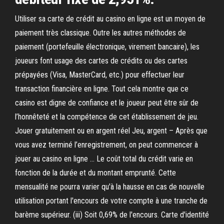
Utiliser sa carte de crédit au casino en ligne est un moyen de
paiement très classique. Outre les autres méthodes de
paiement (portefeuille électronique, virement bancaire), les
joueurs font usage des cartes de crédits ou des cartes
prépayées (Visa, MasterCard, etc.) pour effectuer leur
transaction financière en ligne. Tout cela montre que ce
casino est digne de confiance et le joueur peut être sûr de
l’honnêteté et la compétence de cet établissement de jeu.
Jouer gratuitement ou en argent réel Jeu, argent – Après que
vous avez terminé l’enregistrement, on peut commencer à
jouer au casino en ligne … Le coût total du crédit varie en
fonction de la durée et du montant emprunté. Cette
mensualité ne pourra varier qu'à la hausse en cas de nouvelle
utilisation portant l'encours de votre compte à une tranche de
barème supérieur. (iii) Soit 0,69% de l'encours. Carte d'identité