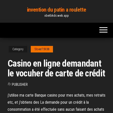
Skip
invention du patin a roulette
to
xbetbkdc.web.app
the
content
Category
Slover75938
Casino en ligne demandant
le vocuher de carte de crédit
By
PUBLISHER
j'utilise ma carte Banque casino pour mes achats, mes retraits
etc, et j'obtiens des La demande pour un crédit à la
consommation a été effectuée sans aucun faisant des achats