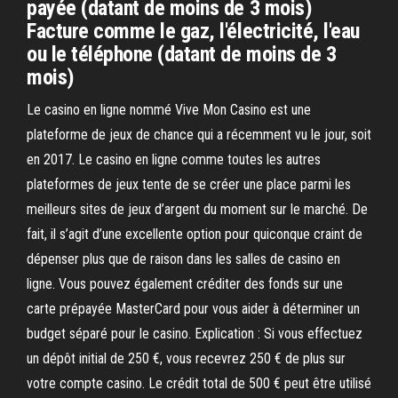
payée (datant de moins de 3 mois)
Facture comme le gaz, l'électricité, l'eau
ou le téléphone (datant de moins de 3
mois)
Le casino en ligne nommé Vive Mon Casino est une
plateforme de jeux de chance qui a récemment vu le jour, soit
en 2017. Le casino en ligne comme toutes les autres
plateformes de jeux tente de se créer une place parmi les
meilleurs sites de jeux d’argent du moment sur le marché. De
fait, il s’agit d’une excellente option pour quiconque craint de
dépenser plus que de raison dans les salles de casino en
ligne. Vous pouvez également créditer des fonds sur une
carte prépayée MasterCard pour vous aider à déterminer un
budget séparé pour le casino. Explication : Si vous effectuez
un dépôt initial de 250 €, vous recevrez 250 € de plus sur
votre compte casino. Le crédit total de 500 € peut être utilisé