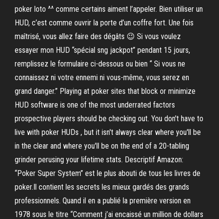
poker loto ^^ comme certains aiment l’appeler. Bien utiliser un
HUD, c’est comme ouvrir la porte d’un coffre fort. Une fois
maîtrisé, vous allez faire des dégâts 😉 Si vous voulez
essayer mon HUD “spécial sng jackpot” pendant 15 jours,
remplissez le formulaire ci-dessous ou bien “ Si vous ne
connaissez ni votre ennemi ni vous-même, vous serez en
grand danger.” Playing at poker sites that block or minimize
HUD software is one of the most underrated factors
prospective players should be checking out. You don't have to
live with poker HUDs , but it isn't always clear where you'll be
in the clear and where you'll be on the end of a 20-tabling
grinder perusing your lifetime stats. Descriptif Amazon:
“Poker Super System” est le plus abouti de tous les livres de
poker.Il contient les secrets les mieux gardés des grands
professionnels. Quand il en a publié la première version en
1978 sous le titre “Comment j’ai encaissé un million de dollars