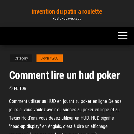
Skip
invention du patin a roulette
to
xbetbkdc.web.app
the
content
Category
Slover75938
Comment lire un hud poker
By
EDITOR
Comment utiliser un HUD en jouant au poker en ligne De nos
jours si vous voulez avoir du succès au poker en ligne et au
Texas Hold'em, vous devez utiliser un HUD. HUD signifie
"head-up display" en Anglais, c'est à dire un affichage