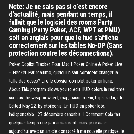
Note: Je ne sais pas si c’est encore
d’actualité, mais pendant un temps, il
fallait que le logiciel des rooms Party
Gaming (Party Poker, ACF, WPT et PMU)
soit en anglais pour que le hud s’affiche
correctement sur les tables No-DP (Sans
protection contre les déconnections).
Poker Copilot Tracker Pour Mac | Poker Online & Poker Live
– Neekel. Par realtimd, quelqu’un sait comment changer la
taille des cases? Lire le dossier complet poker en ligne.
About This program allows you to edit HUD colors in real time
such as the weapon wheel, map, pause menu, blips, radar, etc.
Edited May 22, by etoileonis. Un HUD en poker loto,
indispensable ! 27 décembre canonbis 1 Comment Cela fait
quelques temps que je n’ai rien écrit, mais je reviens
aujourd’hui avec un article consacré à ma nouvelle pratique, le