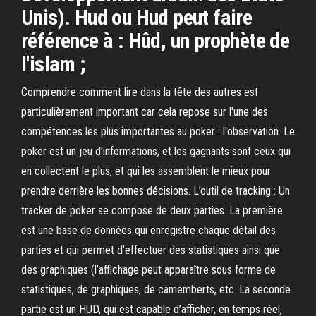
Unis). Hud ou Hud peut faire
référence à : Hûd, un prophète de
l'islam ;
Comprendre comment lire dans la tête des autres est
particulièrement important car cela repose sur l'une des
compétences les plus importantes au poker : l'observation. Le
poker est un jeu d'informations, et les gagnants sont ceux qui
en collectent le plus, et qui les assemblent le mieux pour
prendre derrière les bonnes décisions. L’outil de tracking : Un
tracker de poker se compose de deux parties. La première
est une base de données qui enregistre chaque détail des
parties et qui permet d’effectuer des statistiques ainsi que
des graphiques (l’affichage peut apparaître sous forme de
statistiques, de graphiques, de camemberts, etc. La seconde
partie est un HUD, qui est capable d’afficher, en temps réel,