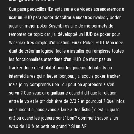
Que pasa pececillos!!En esta serie de videos aprenderemos a
usar un HUD para poder descifrar a nuestros rivales y poder
jugar un mejor poker.Suscribiros al c Je me permets de
remonter ce topic car j'ai développé un HUD de poker pour
Winamax très simple d'utilisation: Furax Poker HUD. Mon idée
était de créer un logiciel facile à installer qui remplisse toutes
les fonctionnalités attendues d'un HUD. Ce n'est pas un
tracker donc c'est plutôt pour les joueurs débutants ou
intermédiaires qui n fiever: bonjour, j'ai acquis poker tracker
mais je n'y comprends rien . ou peut on apprendre a s'en
servir ? Que veux dire guillaume quand il dit que la relation
entre le vp et le pfr doit étre de 2/3 ? et pourquoi ? Quel infos
nous disent si nous avons a faire à des fishs ( c'est lui qui le
dit) ou quand les joueurs sont ' bon'? comment savoir si un
wtsd de 10 % et petit ou grand ? Si un AF