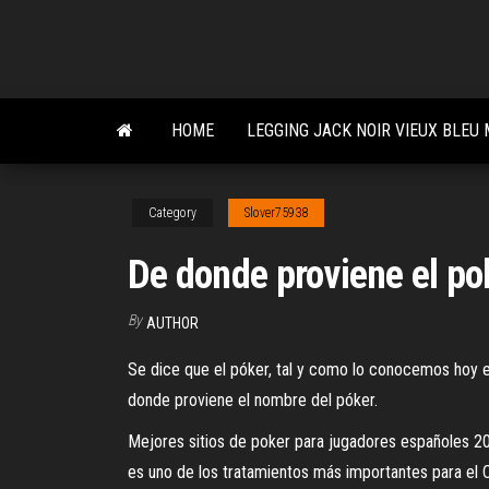
Skip
to
the
content
HOME
LEGGING JACK NOIR VIEUX BLEU
Category
Slover75938
De donde proviene el po
By
AUTHOR
Se dice que el póker, tal y como lo conocemos hoy e
donde proviene el nombre del póker.
Mejores sitios de poker para jugadores españoles 20
es uno de los tratamientos más importantes para el 