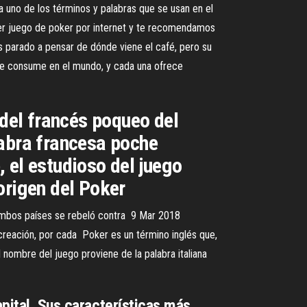
 uno de los términos y palabras que se usan en el
ier juego de poker por internet y te recomendamos
as parado a pensar de dónde viene el café, pero su
 se consume en el mundo, y cada una ofrece
 del francés poqueo del
labra francesa poche
, el estudioso del juego
origen del Poker
ambos países se rebeló contra 9 Mar 2018
reación, por cada Poker es un término inglés que,
ombre del juego proviene de la palabra italiana
apital. Sus características más