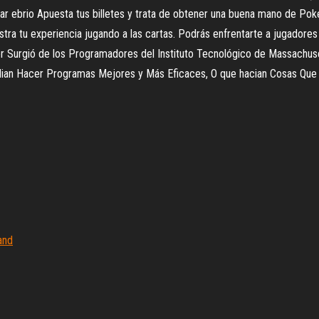
ar ebrio Apuesta tus billetes y trata de obtener una buena mano de Poker,
stra tu experiencia jugando a las cartas. Podrás enfrentarte a jugador
r Surgió de los Programadores del Instituto Tecnológico de Massachuse
odian Hacer Programas Mejores y Más Eficaces, O que hacian Cosas Que 
land