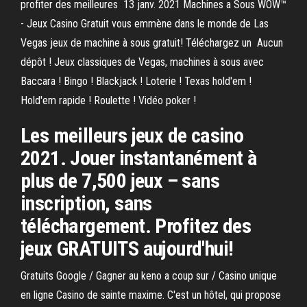
profiter des meilleures 13 janv. 2021 Machines a Sous WOW™
- Jeux Casino Gratuit vous emmène dans le monde de Las
Vegas jeux de machine à sous gratuit! Téléchargez un Aucun
dépôt ! Jeux classiques de Vegas, machines à sous avec
Baccara ! Bingo ! Blackjack ! Loterie ! Texas hold'em !
Hold'em rapide ! Roulette ! Vidéo poker !
Les meilleurs jeux de casino
2021. Jouer instantanément à
plus de 7,500 jeux – sans
inscription, sans
téléchargement. Profitez des
jeux GRATUITS aujourd'hui!
Gratuits Google / Gagner au keno a coup sur / Casino unique
en ligne Casino de sainte maxime. C'est un hôtel, qui propose