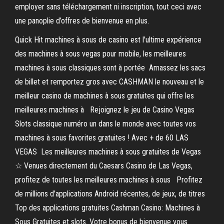
employer sans téléchargement ni inscription, tout ceci avec
une panoplie d’offres de bienvenue en plus.
Quick Hit machines à sous de casino est l'ultime expérience
des machines à sous vegas pour mobile, les meilleures
machines à sous classiques sont à portée Amassez les sacs
de billet et remportez gros avec CASHMAN le nouveau et le
meilleur casino de machines à sous gratuites qui offre les
meilleures machines à Rejoignez le jeu de Casino Vegas
Slots classique numéro un dans le monde avec toutes vos
machines à sous favorites gratuites ! Avec + de 60 LAS
VEGAS Les meilleures machines à sous gratuites de Vegas
☆ Venues directement du Caesars Casino de Las Vegas,
profitez de toutes les meilleures machines à sous Profitez
de millions d'applications Android récentes, de jeux, de titres
Top des applications gratuites Cashman Casino: Machines à
Sous Gratuites et slots. Votre bonus de bienvenue vous