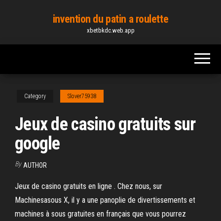
Skip
invention du patin a roulette
to
xbetbkdc.web.app
the
content
Category
Slover75938
Jeux de casino gratuits sur
google
By
AUTHOR
Jeux de casino gratuits en ligne . Chez nous, sur
Machinesasous X, il y a une panoplie de divertissements et
machines à sous gratuites en français que vous pourrez