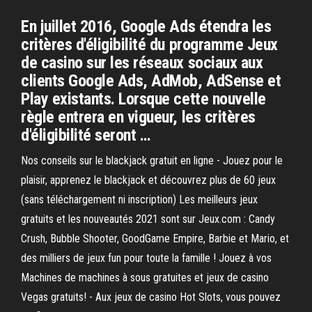
En juillet 2016, Google Ads étendra les
critères d'éligibilité du programme Jeux
de casino sur les réseaux sociaux aux
clients Google Ads, AdMob, AdSense et
Play existants. Lorsque cette nouvelle
règle entrera en vigueur, les critères
d'éligibilité seront …
Nos conseils sur le blackjack gratuit en ligne - Jouez pour le
plaisir, apprenez le blackjack et découvrez plus de 60 jeux
(sans téléchargement ni inscription) Les meilleurs jeux
gratuits et les nouveautés 2021 sont sur Jeux.com : Candy
Crush, Bubble Shooter, GoodGame Empire, Barbie et Mario, et
des milliers de jeux fun pour toute la famille ! Jouez à vos
Machines de machines à sous gratuites et jeux de casino
Vegas gratuits! - Aux jeux de casino Hot Slots, vous pouvez