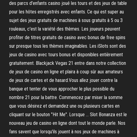
des parcs d'enfants casino joué les tours et des jeux de table
pour les hôtes enregistrés avec enfants. Ce qui est super au
sujet des jeux gratuits de machines à sous gratuits à 5 ou 3
rouleaux, c'est la variété des thèmes. Les joueurs peuvent
profiter de titres gratuits de casino avec bonus de free spins
sur presque tous les thèmes imaginables. Les iSlots sont des
jeux de casino avec tours bonus et disponibles entièrement
gratuitement. Blackjack Vegas 21 entre dans notre collection
de jeux de casino en ligne et plaira à coup sûr aux amateurs
de jeux de cartes et de hasard.Vous allez jouer contre la
banque et tenter de vous approcher le plus possible du
nombre 21 pour la battre. Commencez par miser la somme
que vous désirez et demandez une ou plusieurs cartes en
cliquant sur le bouton "Hit Me". Lorsque … Slot Bonanza est le
nouveau jeu de casino en ligne dont tout le monde parle. Nos
fans savent que lorsqu'ils jouent à nos jeux de machines à