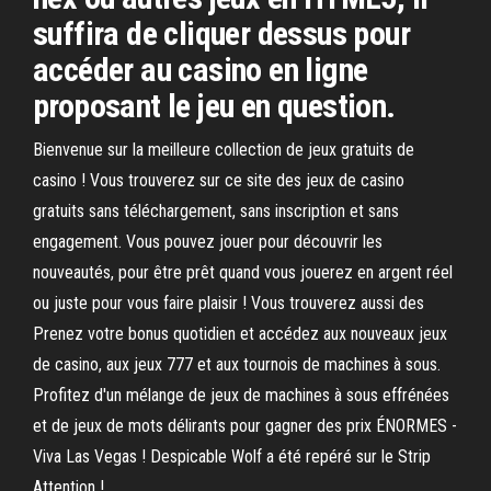
suffira de cliquer dessus pour
accéder au casino en ligne
proposant le jeu en question.
Bienvenue sur la meilleure collection de jeux gratuits de
casino ! Vous trouverez sur ce site des jeux de casino
gratuits sans téléchargement, sans inscription et sans
engagement. Vous pouvez jouer pour découvrir les
nouveautés, pour être prêt quand vous jouerez en argent réel
ou juste pour vous faire plaisir ! Vous trouverez aussi des
Prenez votre bonus quotidien et accédez aux nouveaux jeux
de casino, aux jeux 777 et aux tournois de machines à sous.
Profitez d'un mélange de jeux de machines à sous effrénées
et de jeux de mots délirants pour gagner des prix ÉNORMES -
Viva Las Vegas ! Despicable Wolf a été repéré sur le Strip
Attention !