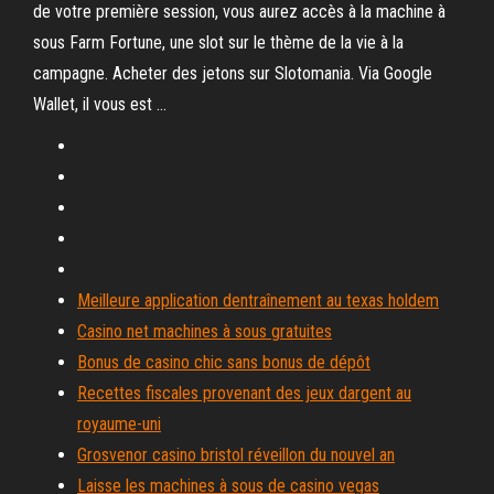
de votre première session, vous aurez accès à la machine à
sous Farm Fortune, une slot sur le thème de la vie à la
campagne. Acheter des jetons sur Slotomania. Via Google
Wallet, il vous est …
Meilleure application dentraînement au texas holdem
Casino net machines à sous gratuites
Bonus de casino chic sans bonus de dépôt
Recettes fiscales provenant des jeux dargent au
royaume-uni
Grosvenor casino bristol réveillon du nouvel an
Laisse les machines à sous de casino vegas