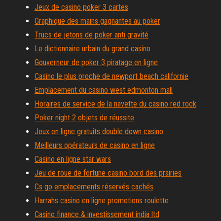
Jeux de casino poker 3 cartes
Graphique des mains gagnantes au poker
Trucs de jetons de poker anti gravité
Le dictionnaire urbain du grand casino
Gouverneur de poker 3 piratage en ligne
Casino le plus proche de newport beach californie
Emplacement du casino west edmonton mall
Horaires de service de la navette du casino red rock
Poker night 2 objets de réussite
Jeux en ligne gratuits double down casino
Meilleurs opérateurs de casino en ligne
Casino en ligne star wars
Jeu de roue de fortune casino bord des prairies
Cs go emplacements réservés cachés
Harrahs casino en ligne promotions roulette
Casino finance & investissement india ltd