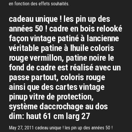
en fonction des effets souhaités.
cadeau unique ! les pin up des
années 50 ! cadre en bois relooké
façon vintage patiné à lancienne
véritable patine à lhuile coloris
rouge vermillon, patine noire le
fond de cadre est réalisé avec un
passe partout, coloris rouge
ainsi que des cartes vintage
pinup vitre de protection,
système daccrochage au dos
dim: haut 61 cm larg 27
May 27, 2011 cadeau unique ! les pin up des années 50 !