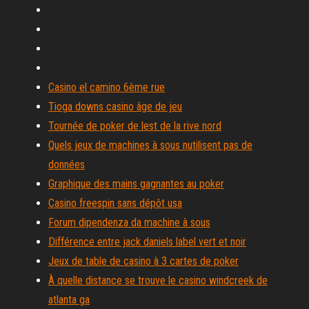
Casino el camino 6ème rue
Tioga downs casino âge de jeu
Tournée de poker de lest de la rive nord
Quels jeux de machines à sous nutilisent pas de
données
Graphique des mains gagnantes au poker
Casino freespin sans dépôt usa
Forum dipendenza da machine à sous
Différence entre jack daniels label vert et noir
Jeux de table de casino à 3 cartes de poker
À quelle distance se trouve le casino windcreek de
atlanta ga