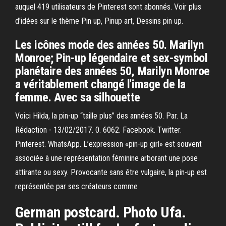
auquel 419 utilisateurs de Pinterest sont abonnés. Voir plus
d'idées sur le thème Pin up, Pinup art, Dessins pin up.
Les icônes mode des années 50. Marilyn
Monroe; Pin-up légendaire et sex-symbol
planétaire des années 50, Marilyn Monroe
a véritablement changé l'image de la
femme. Avec sa silhouette
Voici Hilda, la pin-up “taille plus” des années 50. Par. La
Rédaction - 13/02/2017. 0. 6062. Facebook. Twitter.
Pinterest. WhatsApp. L’expression «pin-up girl» est souvent
associée à une représentation féminine arborant une pose
attirante ou sexy. Provocante sans être vulgaire, la pin-up est
représentée par ses créateurs comme
German postcard. Photo Ufa.