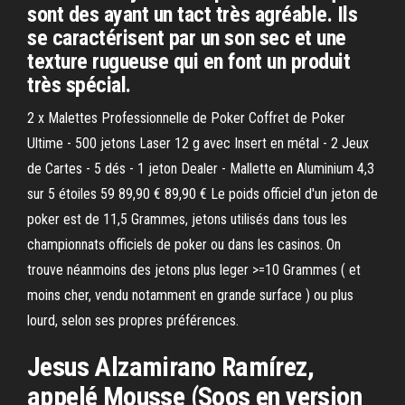
sont des ayant un tact très agréable. Ils
se caractérisent par un son sec et une
texture rugueuse qui en font un produit
très spécial.
2 x Malettes Professionnelle de Poker Coffret de Poker
Ultime - 500 jetons Laser 12 g avec Insert en métal - 2 Jeux
de Cartes - 5 dés - 1 jeton Dealer - Mallette en Aluminium 4,3
sur 5 étoiles 59 89,90 € 89,90 € Le poids officiel d'un jeton de
poker est de 11,5 Grammes, jetons utilisés dans tous les
championnats officiels de poker ou dans les casinos. On
trouve néanmoins des jetons plus leger >=10 Grammes ( et
moins cher, vendu notamment en grande surface ) ou plus
lourd, selon ses propres préférences.
Jesus Alzamirano Ramírez,
appelé Mousse (Soos en version