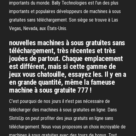
importants du monde. Bally Technologies est l'un des plus
importants et populaires développeurs de machines à sous
gratuites sans téléchargement. Son siège se trouve à Las
Vegas, Nevada, aux États-Unis.
nouvelles machines à sous gratuites sans
téléchargement, très récentes et très
jouées de partout. Chaque emplacement
est différent, mais si cette gamme de
jeux vous chatouille, essayez les. Il y en a
en grande quantité, même la fameuse
machine à sous gratuite 777 !
C'est pourquoi de nos jours il n'est pas nécessaire de
télécharger des machines à sous gratuites en ligne. Dans
SlotsUp on peut profiter des jeux gratuits en ligne sans
téléchargement. Nous vous proposons un choix incroyable de
machines à sous gratuites avec des tours de bonus. Tout