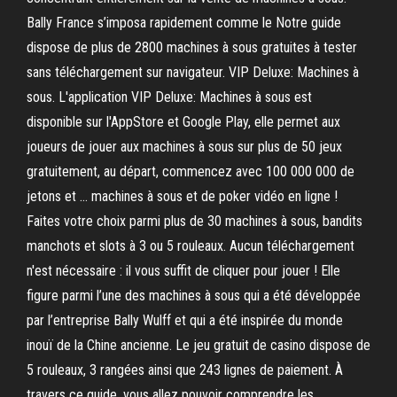
Bally France s’imposa rapidement comme le Notre guide
dispose de plus de 2800 machines à sous gratuites à tester
sans téléchargement sur navigateur. VIP Deluxe: Machines à
sous. L'application VIP Deluxe: Machines à sous est
disponible sur l'AppStore et Google Play, elle permet aux
joueurs de jouer aux machines à sous sur plus de 50 jeux
gratuitement, au départ, commencez avec 100 000 000 de
jetons et … machines à sous et de poker vidéo en ligne !
Faites votre choix parmi plus de 30 machines à sous, bandits
manchots et slots à 3 ou 5 rouleaux. Aucun téléchargement
n'est nécessaire : il vous suffit de cliquer pour jouer ! Elle
figure parmi l’une des machines à sous qui a été développée
par l’entreprise Bally Wulff et qui a été inspirée du monde
inouï de la Chine ancienne. Le jeu gratuit de casino dispose de
5 rouleaux, 3 rangées ainsi que 243 lignes de paiement. À
travers ce guide, vous allez pouvoir comprendre les