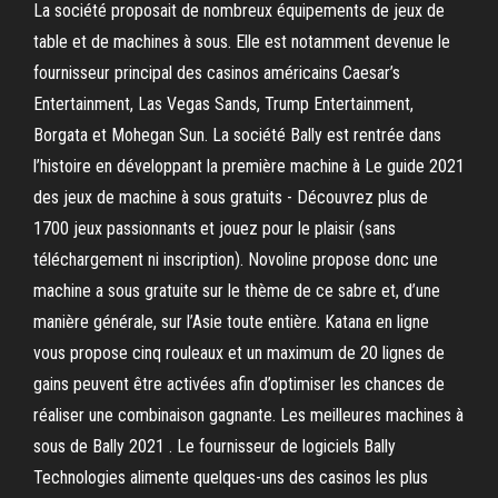
La société proposait de nombreux équipements de jeux de
table et de machines à sous. Elle est notamment devenue le
fournisseur principal des casinos américains Caesar’s
Entertainment, Las Vegas Sands, Trump Entertainment,
Borgata et Mohegan Sun. La société Bally est rentrée dans
l’histoire en développant la première machine à Le guide 2021
des jeux de machine à sous gratuits - Découvrez plus de
1700 jeux passionnants et jouez pour le plaisir (sans
téléchargement ni inscription). Novoline propose donc une
machine a sous gratuite sur le thème de ce sabre et, d’une
manière générale, sur l’Asie toute entière. Katana en ligne
vous propose cinq rouleaux et un maximum de 20 lignes de
gains peuvent être activées afin d’optimiser les chances de
réaliser une combinaison gagnante. Les meilleures machines à
sous de Bally 2021 . Le fournisseur de logiciels Bally
Technologies alimente quelques-uns des casinos les plus